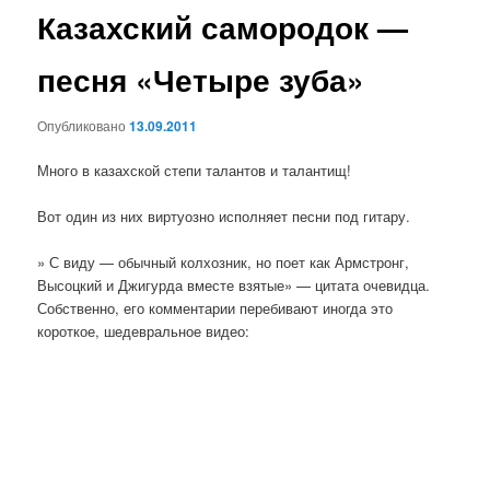
Казахский самородок —
песня «Четыре зуба»
Опубликовано
13.09.2011
Много в казахской степи талантов и талантищ!
Вот один из них виртуозно исполняет песни под гитару.
» С виду — обычный колхозник, но поет как Армстронг,
Высоцкий и Джигурда вместе взятые» — цитата очевидца.
Собственно, его комментарии перебивают иногда это
короткое, шедевральное видео: