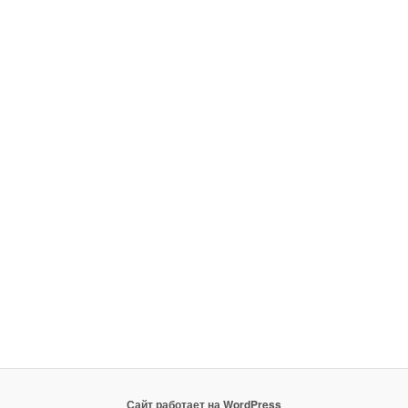
Сайт работает на WordPress