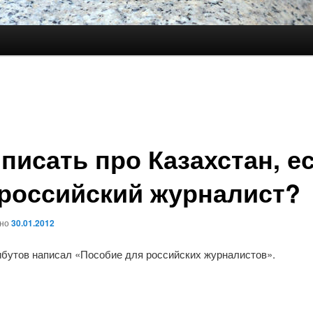
 писать про Казахстан, е
российский журналист?
ано
30.01.2012
бутов написал «Пособие для российских журналистов».