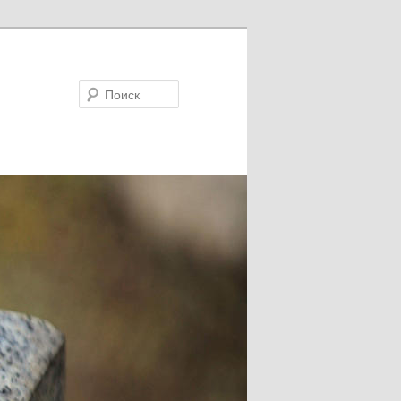
Поиск