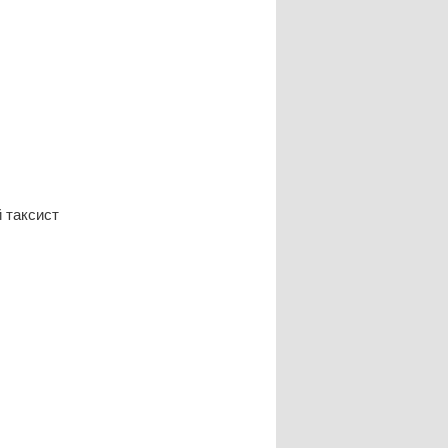
 таксист