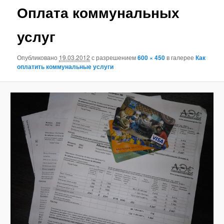
Оплата коммунальных
услуг
Опубликовано
19.03.2012
с разрешением
600 × 450
в галерее
Как
оплатить коммунальные услуги