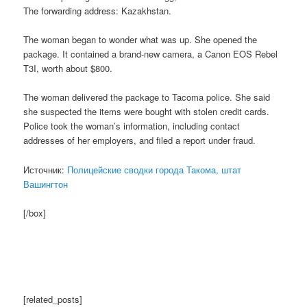
The forwarding address: Kazakhstan.
The woman began to wonder what was up. She opened the
package. It contained a brand-new camera, a Canon EOS Rebel
T3I, worth about $800.
The woman delivered the package to Tacoma police. She said
she suspected the items were bought with stolen credit cards.
Police took the woman’s information, including contact
addresses of her employers, and filed a report under fraud.
Источник:
Полицейские сводки города Такома, штат
Вашингтон
[/box]
[related_posts]