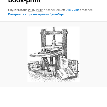
Опубликовано
26.07.2012
с разрешением
218 × 232
в галерее
Интернет, авторское право и Гутенберг