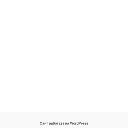
Сайт работает на WordPress