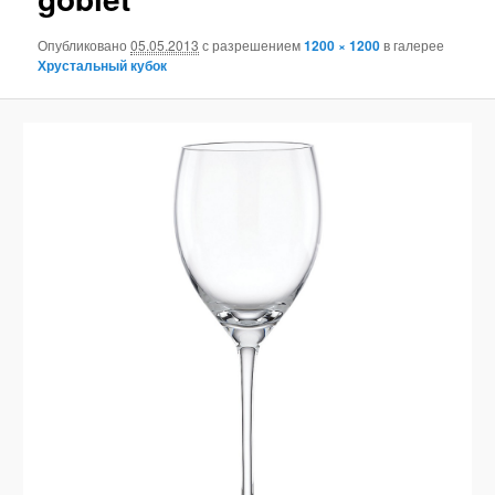
Опубликовано
05.05.2013
с разрешением
1200 × 1200
в галерее
Хрустальный кубок