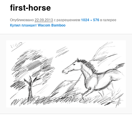
first-horse
Опубликовано
22.09.2013
с разрешением
1024 × 576
в галерее
Купил планшет Wacom Bamboo