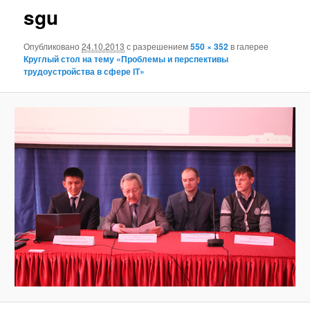
sgu
Опубликовано
24.10.2013
с разрешением
550 × 352
в галерее
Круглый стол на тему «Проблемы и перспективы
трудоустройства в сфере ІТ»