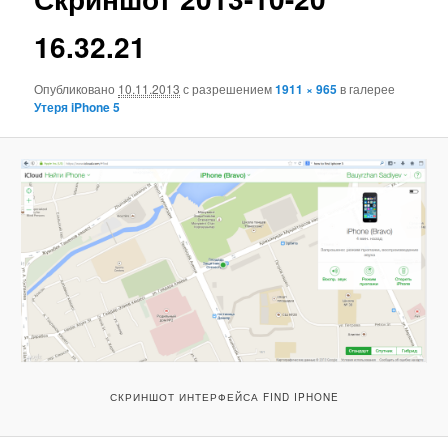
16.32.21
Опубликовано
10.11.2013
с разрешением
1911 × 965
в галерее
Утеря iPhone 5
СКРИНШОТ ИНТЕРФЕЙСА FIND IPHONE