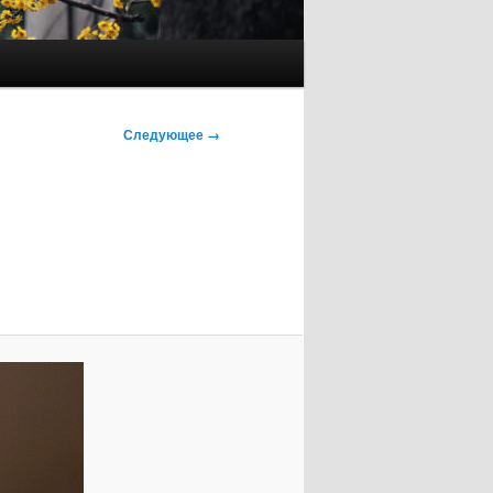
Следующее →