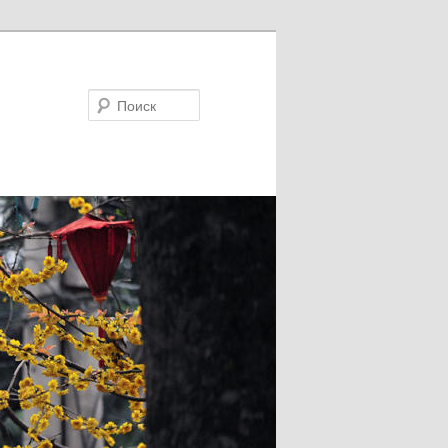
Поиск