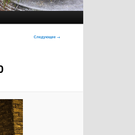
Следующее →
0