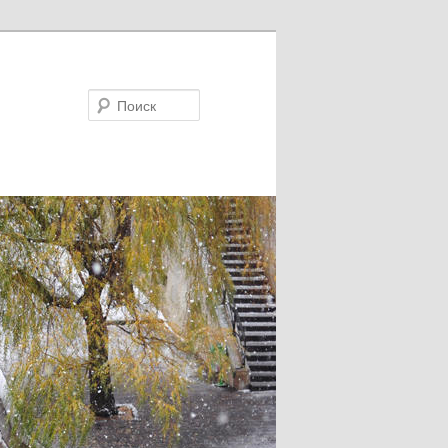
Поиск