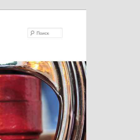
Поиск