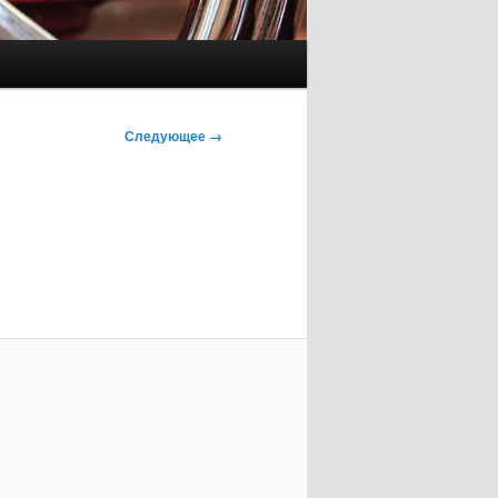
Следующее →