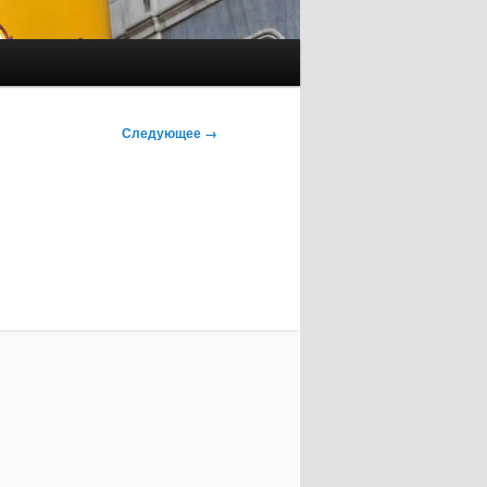
Следующее →