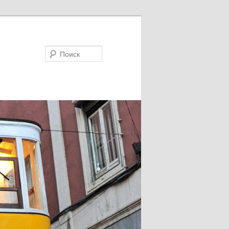
Поиск