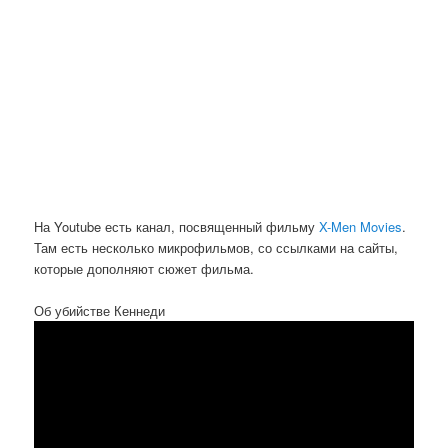
На Youtube есть канал, посвященный фильму
X-Men Movies
.
Там есть несколько микрофильмов, со ссылками на сайты,
которые дополняют сюжет фильма.
Об убийстве Кеннеди