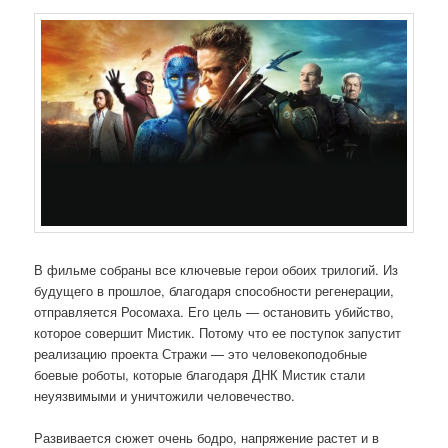
В фильме собраны все ключевые герои обоих трилогий. Из
будущего в прошлое, благодаря способности регенерации,
отправляется Росомаха. Его цель — остановить убийство,
которое совершит Мистик. Потому что ее поступок запустит
реализацию проекта Стражи — это человекоподобные
боевые роботы, которые благодаря ДНК Мистик стали
неуязвимыми и уничтожили человечество.
Развивается сюжет очень бодро, напряжение растет и в