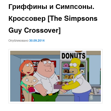
Гриффины и Симпсоны.
Кроссовер [The Simpsons
Guy Crossover]
Опубликовано
30.09.2014