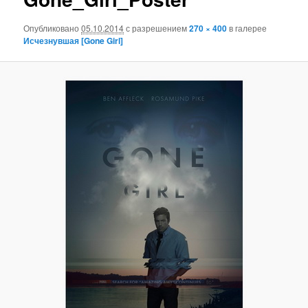
Опубликовано
05.10.2014
с разрешением
270 × 400
в галерее
Исчезнувшая [Gone Girl]