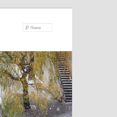
Поиск