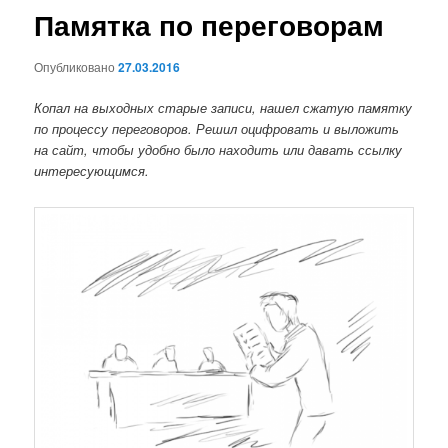
Памятка по переговорам
Опубликовано
27.03.2016
Копал на выходных старые записи, нашел сжатую памятку
по процессу переговоров. Решил оцифровать и выложить
на сайт, чтобы удобно было находить или давать ссылку
интересующимся.