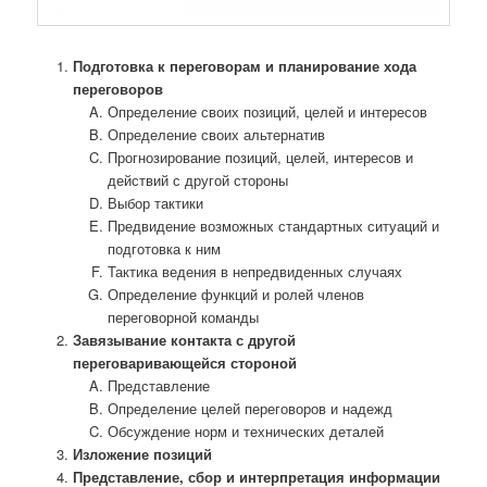
Подготовка к переговорам и планирование хода
переговоров
Определение своих позиций, целей и интересов
Определение своих альтернатив
Прогнозирование позиций, целей, интересов и
действий с другой стороны
Выбор тактики
Предвидение возможных стандартных ситуаций и
подготовка к ним
Тактика ведения в непредвиденных случаях
Определение функций и ролей членов
переговорной команды
Завязывание контакта с другой
переговаривающейся стороной
Представление
Определение целей переговоров и надежд
Обсуждение норм и технических деталей
Изложение позиций
Представление, сбор и интерпретация информации