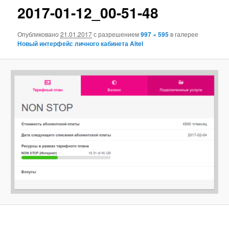
2017-01-12_00-51-48
Опубликовано
21.01.2017
с разрешением
997 × 595
в галерее
Новый интерфейс личного кабинета Altel