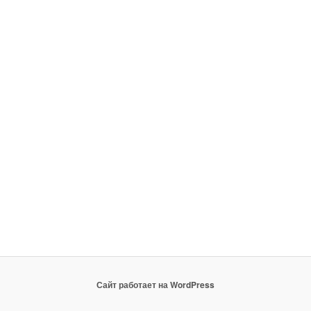
Сайт работает на WordPress