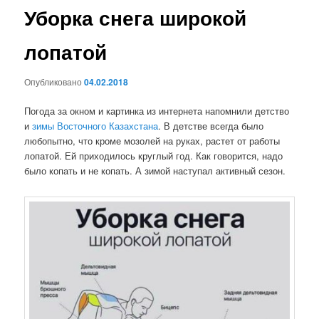
Уборка снега широкой
лопатой
Опубликовано
04.02.2018
Погода за окном и картинка из интернета напомнили детство
и
зимы Восточного Казахстана
. В детстве всегда было
любопытно, что кроме мозолей на руках, растет от работы
лопатой. Ей приходилось круглый год. Как говорится, надо
было копать и не копать. А зимой наступал активный сезон.