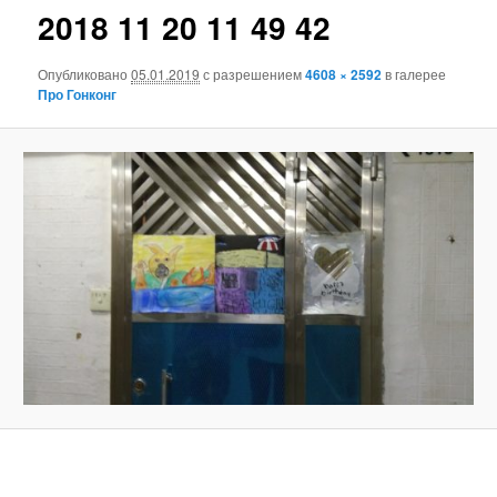
2018 11 20 11 49 42
Опубликовано
05.01.2019
с разрешением
4608 × 2592
в галерее
Про Гонконг