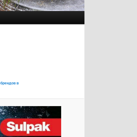
 брендов в