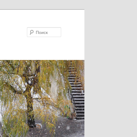
Поиск