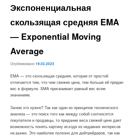
Экспоненциальная
скользящая средняя EMA
— Exponential Moving
Average
Опубликовано
19.02.2023
EMA — это скользящая средняя, которая от простой
отличается тем, что чем свежее цена, тем больше ей придан
вес в формуле. SMA присваивает равный вес всем
значениям.
Зачем это нужно? Так как один из принципов технического
анализа — это поиск того как между собой соотносятся
покупатели и продавцы, то придание веса свежей цене дает
возможность понять картину исходя из недавних интересов
на рынке. Это наиболее полезно для дейтрейдеров, так как