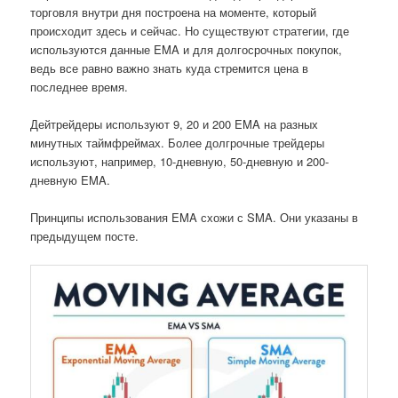
торговля внутри дня построена на моменте, который
происходит здесь и сейчас. Но существуют стратегии, где
используются данные EMA и для долгосрочных покупок,
ведь все равно важно знать куда стремится цена в
последнее время.
Дейтрейдеры используют 9, 20 и 200 EMA на разных
минутных таймфреймах. Более долгрочные трейдеры
используют, например, 10-дневную, 50-дневную и 200-
дневную EMA.
Принципы использования EMA схожи с SMA. Они указаны в
предыдущем посте.