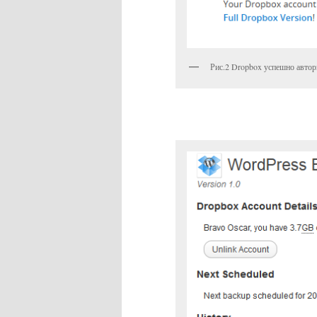
Рис.2 Dropbox успешно автор