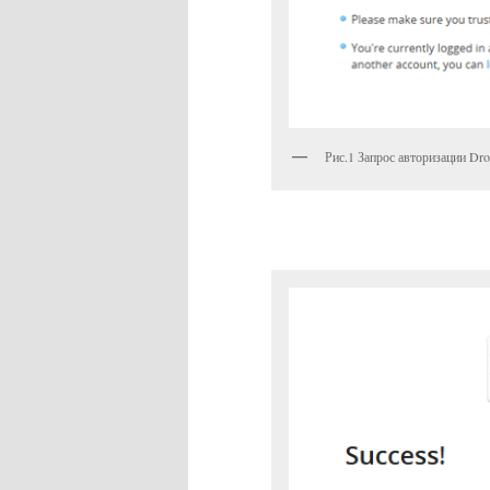
Рис.1 Запрос авторизации Dr