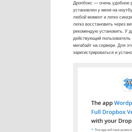
Дропбокс — очень удобное 
установлен у меня на ноутб
любой момент и легко синхро
легко восстановить через ве
рекомендую установить. У д
действующий пользователь 
мегабайт на сервере. Для эт
зарегистрироваться и устан