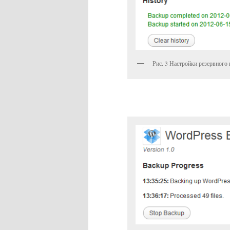
Рис. 3 Настройки резервного