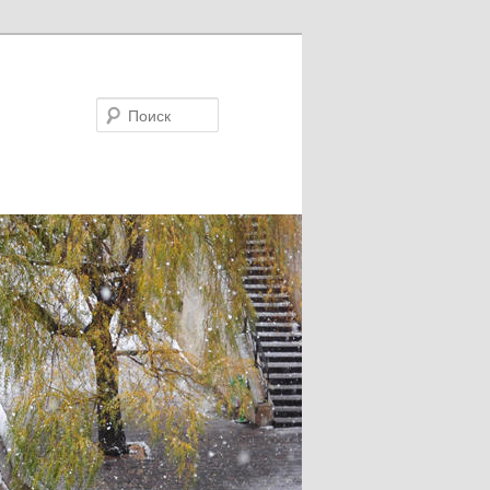
Поиск