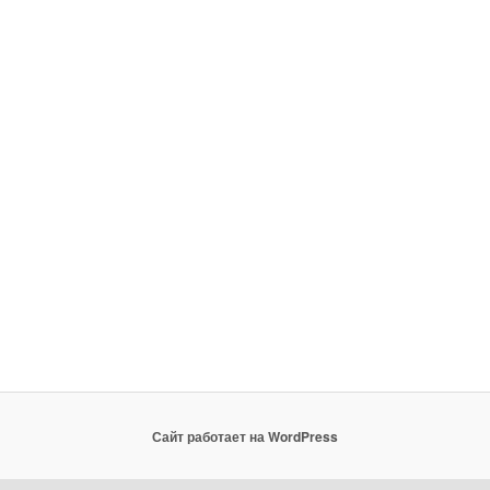
Сайт работает на WordPress