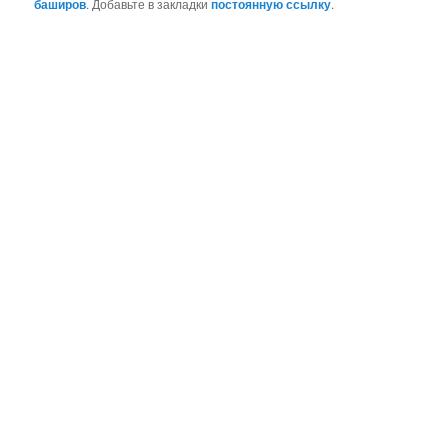
баширов
. Добавьте в закладки
постоянную ссылку
.