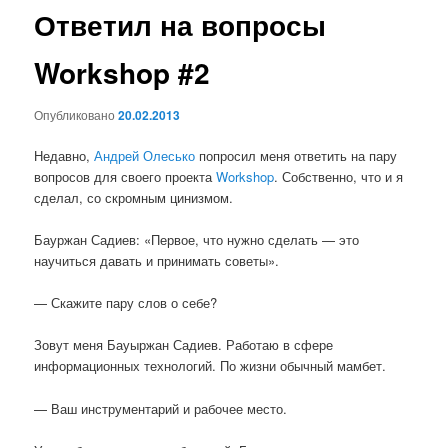
Ответил на вопросы
Workshop #2
Опубликовано
20.02.2013
Недавно,
Андрей Олесько
попросил меня ответить на пару
вопросов для своего проекта
Workshop
. Собственно, что и я
сделал, со скромным цинизмом.
Бауржан Садиев: «Первое, что нужно сделать — это
научиться давать и принимать советы».
— Скажите пару слов о себе?
Зовут меня Бауыржан Садиев. Работаю в сфере
информационных технологий. По жизни обычный мамбет.
— Ваш инструментарий и рабочее место.