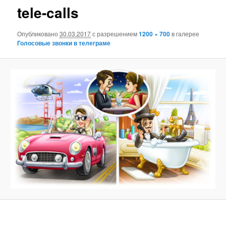
tele-calls
Опубликовано
30.03.2017
с разрешением
1200 × 700
в галерее
Голосовые звонки в телеграме