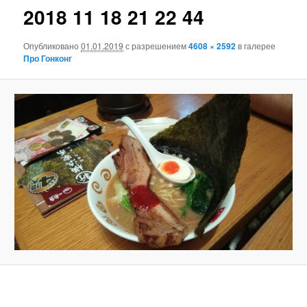
2018 11 18 21 22 44
Опубликовано
01.01.2019
с разрешением
4608 × 2592
в галерее
Про Гонконг