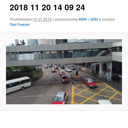
2018 11 20 14 09 24
Опубликовано
01.01.2019
с разрешением
4608 × 2592
в галерее
Про Гонконг