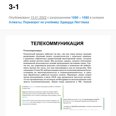
3-1
Опубликовано
13.01.2022
с разрешением
1080 × 1080
в галерее
Алматы. Переворот по учебнику Эдварда Люттвака