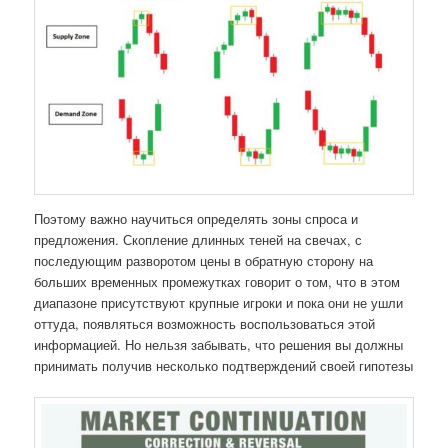
Поэтому важно научиться определять зоны спроса и
предложения. Скопление длинных теней на свечах, с
последующим разворотом цены в обратную сторону на
больших временных промежутках говорит о том, что в этом
диапазоне присутствуют крупные игроки и пока они не ушли
оттуда, появляться возможность воспользоваться этой
информацией. Но нельзя забывать, что решения вы должны
принимать получив несколько подтверждений своей гипотезы