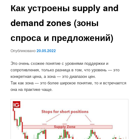
Как устроены supply and
demand zones (зоны
спроса и предложений)
Опубликовано
20.05.2022
Это очень схожее понятие с уровнями поддержки и
сопротивления, только разница в том, что уровень — это
конкретная цена, а зона — это диапазон цен.
Так как зона — это более широкое понятие, то и встречается
она на практике чаще.