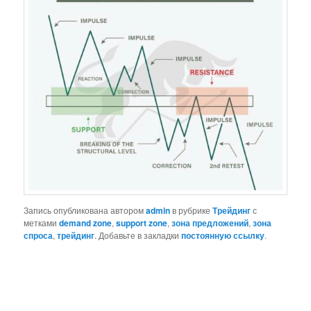
Запись опубликована автором
admin
в рубрике
Трейдинг
с
метками
demand zone
,
support zone
,
зона предложений
,
зона
спроса
,
трейдинг
. Добавьте в закладки
постоянную ссылку
.