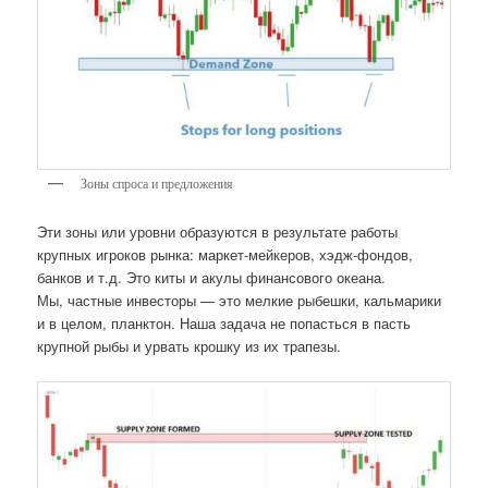
Зоны спроса и предложения
Эти зоны или уровни образуются в результате работы
крупных игроков рынка: маркет-мейкеров, хэдж-фондов,
банков и т.д. Это киты и акулы финансового океана.
Мы, частные инвесторы — это мелкие рыбешки, кальмарики
и в целом, планктон. Наша задача не попасться в пасть
крупной рыбы и урвать крошку из их трапезы.