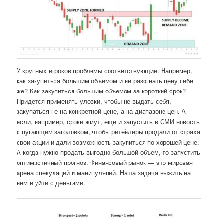
У крупных игроков проблемы соответствующие. Например,
как закупиться большим объемом и не разогнать цену себе
же? Как закупиться большим объемом за короткий срок?
Придется применять уловки, чтобы не выдать себя,
закупаться не на конкретной цене, а на диапазоне цен. А
если, например, сроки жмут, еще и запустить в СМИ новость
с пугающим заголовком, чтобы ритейлеры продали от страха
свои акции и дали возможность закупиться по хорошей цене.
А когда нужно продать выгодно большой объем, то запустить
оптимистичный прогноз. Финансовый рынок — это мировая
арена спекуляций и манипуляций. Наша задача выжить на
нем и уйти с деньгами.