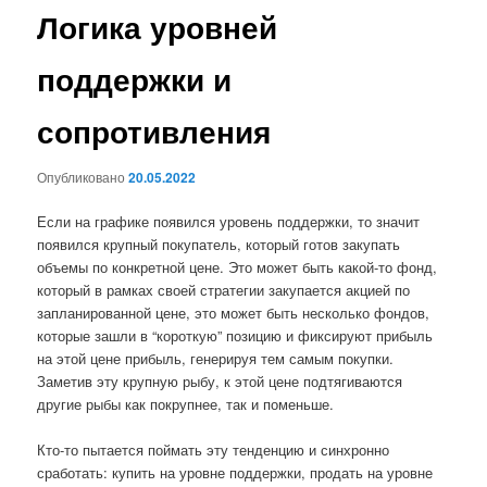
Логика уровней
поддержки и
сопротивления
Опубликовано
20.05.2022
Если на графике появился уровень поддержки, то значит
появился крупный покупатель, который готов закупать
объемы по конкретной цене. Это может быть какой-то фонд,
который в рамках своей стратегии закупается акцией по
запланированной цене, это может быть несколько фондов,
которые зашли в “короткую” позицию и фиксируют прибыль
на этой цене прибыль, генерируя тем самым покупки.
Заметив эту крупную рыбу, к этой цене подтягиваются
другие рыбы как покрупнее, так и поменьше.
Кто-то пытается поймать эту тенденцию и синхронно
сработать: купить на уровне поддержки, продать на уровне