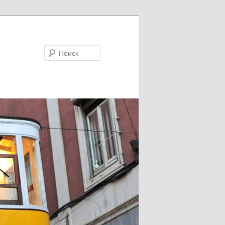
Поиск