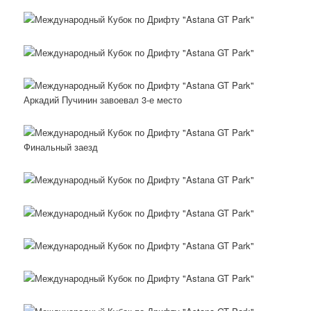
Аркадий Пучинин завоевал 3-е место
Финальный заезд