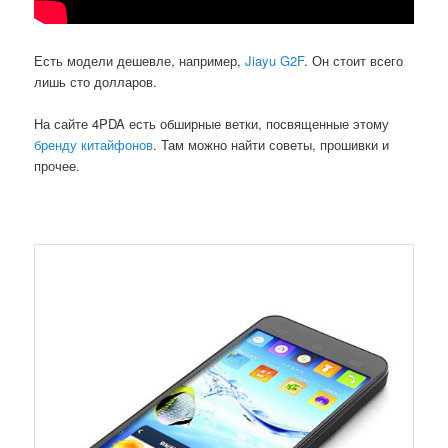
Есть модели дешевле, например,
Jiayu G2F
. Он стоит всего
лишь сто долларов.
На сайте 4PDA есть обширные ветки, посвященные этому
бренду китайфонов
. Там можно найти советы, прошивки и
прочее.