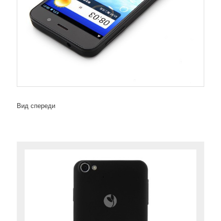
Вид спереди