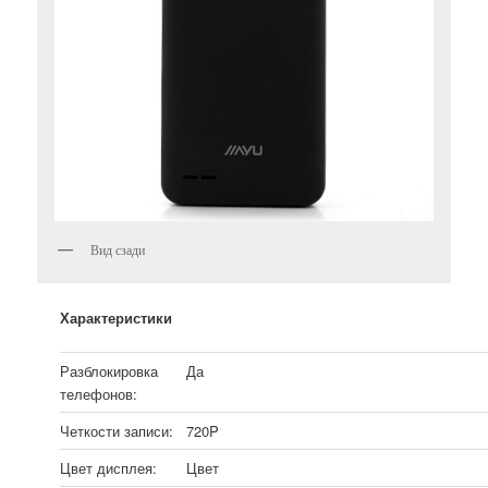
Вид сзади
Характеристики
Разблокировка
Да
телефонов:
Четкости записи:
720P
Цвет дисплея:
Цвет