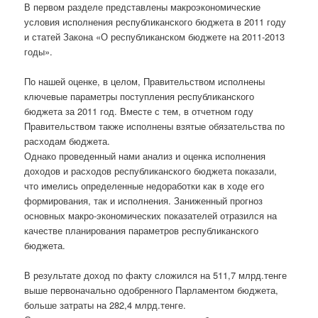
В первом разделе представлены макроэкономические
условия исполнения республиканского бюджета в 2011 году
и статей Закона «О республиканском бюджете на 2011-2013
годы».
По нашей оценке, в целом, Правительством исполнены
ключевые параметры поступления республиканского
бюджета за 2011 год. Вместе с тем, в отчетном году
Правительством также исполнены взятые обязательства по
расходам бюджета.
Однако проведенный нами анализ и оценка исполнения
доходов и расходов республиканского бюджета показали,
что имелись определенные недоработки как в ходе его
формирования, так и исполнения. Заниженный прогноз
основных макро-экономических показателей отразился на
качестве планирования параметров республиканского
бюджета.
В результате доход по факту сложился на 511,7 млрд.тенге
выше первоначально одобренного Парламентом бюджета,
больше затраты на 282,4 млрд.тенге.