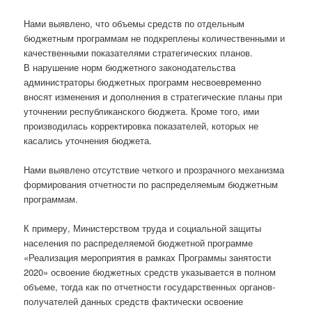
Нами выявлено, что объемы средств по отдельным
бюджетным программам не подкреплены количественными и
качественными показателями стратегических планов.
В нарушение норм бюджетного законодательства
администраторы бюджетных программ несвоевременно
вносят изменения и дополнения в стратегические планы при
уточнении республиканского бюджета. Кроме того, ими
производилась корректировка показателей, которых не
касались уточнения бюджета.
Нами выявлено отсутствие четкого и прозрачного механизма
формирования отчетности по распределяемым бюджетным
программам.
К примеру, Министерством труда и социальной защиты
населения по распределяемой бюджетной программе
«Реализация мероприятия в рамках Программы занятости
2020» освоение бюджетных средств указывается в полном
объеме, тогда как по отчетности государственных органов-
получателей данных средств фактически освоение