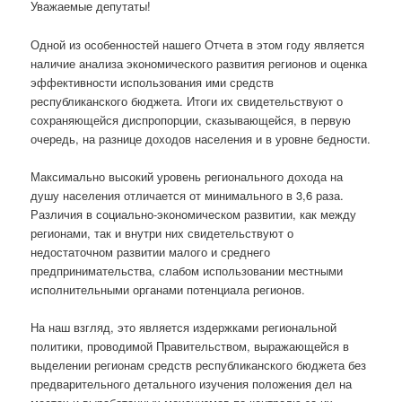
Уважаемые депутаты!
Одной из особенностей нашего Отчета в этом году является
наличие анализа экономического развития регионов и оценка
эффективности использования ими средств
республиканского бюджета. Итоги их свидетельствуют о
сохраняющейся диспропорции, сказывающейся, в первую
очередь, на разнице доходов населения и в уровне бедности.
Максимально высокий уровень регионального дохода на
душу населения отличается от минимального в 3,6 раза.
Различия в социально-экономическом развитии, как между
регионами, так и внутри них свидетельствуют о
недостаточном развитии малого и среднего
предпринимательства, слабом использовании местными
исполнительными органами потенциала регионов.
На наш взгляд, это является издержками региональной
политики, проводимой Правительством, выражающейся в
выделении регионам средств республиканского бюджета без
предварительного детального изучения положения дел на