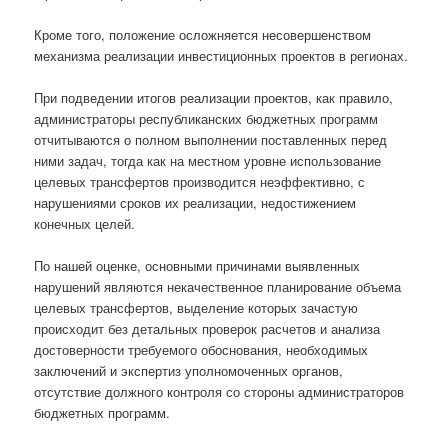
Кроме того, положение осложняется несовершенством
механизма реализации инвестиционных проектов в регионах.
При подведении итогов реализации проектов, как правило,
администраторы республиканских бюджетных программ
отчитываются о полном выполнении поставленных перед
ними задач, тогда как на местном уровне использование
целевых трансфертов производится неэффективно, с
нарушениями сроков их реализации, недостижением
конечных целей.
По нашей оценке, основными причинами выявленных
нарушений являются некачественное планирование объема
целевых трансфертов, выделение которых зачастую
происходит без детальных проверок расчетов и анализа
достоверности требуемого обоснования, необходимых
заключений и экспертиз уполномоченных органов,
отсутствие должного контроля со стороны администраторов
бюджетных программ.