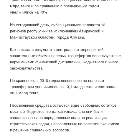
млрд.тенге и по сравнению с предыдущим годом
увеличились на 40%.
На сегодняшний день, субвенционными являются 13
регионов республики за исключением Атырауской и
Мангистауской областей, города Алматы.
Как показали результаты контрольных мероприятий,
значительные объемы целевых трансфертов используются с
нарушениями финансовой дисциплины, бюджетного и иного
законодательства.
По сравнению с 2010 годом неосвоение по целевым
трансфертам увеличилось на 13,1 млрд.тенге и составило
38,7 млрд.тенге.
Неосвоенные средства остаются виде свободных остатков
местных бюджетов, тогда как изначально они были
запланированы на определенные цели по реализации
стратегических задач, направленных на развитие экономики
и решение социальных вопросов.