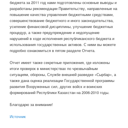
бюджета за 2011 год нами подготовлены основные выводы и
разработаны рекомендации Правительству, направленные на
повышение качества управления бюджетными средствами,
совершенствование бюджетного и иного законодательства,
усиление финансовой дисциплины, улучшение бюджетных
процедур, а также предупреждение и недопущение
нарушений в ходе исполнения республиканского бюджета и
использования государственных активов. С ними вы можете
подробно ознакомиться в пятом разделе Отчета.
Отчет имеет также секретные приложения, где изложены
итоги проверок в министерствах по чрезвычайным
ситуациям, обороны, Службе внешней разведке «Сырбар», а
также дана оценка реализации Государственной программы
развития Вооруженных сил, других войск и воинских
формирований Республики Казахстан на 2006-2010 годы.
Благодарю за внимание!
Источник