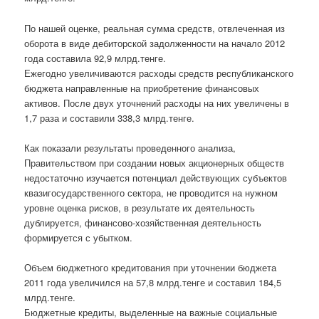
По нашей оценке, реальная сумма средств, отвлеченная из
оборота в виде дебиторской задолженности на начало 2012
года составила 92,9 млрд.тенге.
Ежегодно увеличиваются расходы средств республиканского
бюджета направленные на приобретение финансовых
активов. После двух уточнений расходы на них увеличены в
1,7 раза и составили 338,3 млрд.тенге.
Как показали результаты проведенного анализа,
Правительством при создании новых акционерных обществ
недостаточно изучается потенциал действующих субъектов
квазигосударственного сектора, не проводится на нужном
уровне оценка рисков, в результате их деятельность
дублируется, финансово-хозяйственная деятельность
формируется с убытком.
Объем бюджетного кредитования при уточнении бюджета
2011 года увеличился на 57,8 млрд.тенге и составил 184,5
млрд.тенге.
Бюджетные кредиты, выделенные на важные социальные