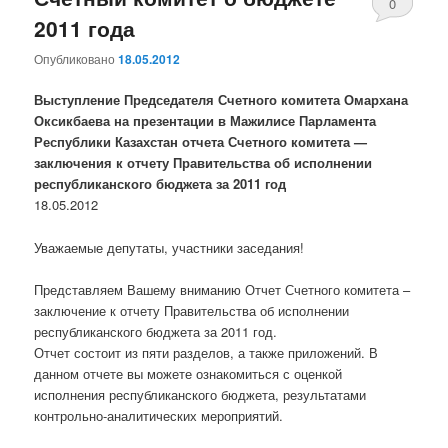
0
2011 года
комментари
Опубликовано
18.05.2012
Выступление Председателя Счетного комитета Омархана
Оксикбаева на презентации в Мажилисе Парламента
Республики Казахстан отчета Счетного комитета —
заключения к отчету Правительства об исполнении
республиканского бюджета за 2011 год
18.05.2012
Уважаемые депутаты, участники заседания!
Представляем Вашему вниманию Отчет Счетного комитета –
заключение к отчету Правительства об исполнении
республиканского бюджета за 2011 год.
Отчет состоит из пяти разделов, а также приложений. В
данном отчете вы можете ознакомиться с оценкой
исполнения республиканского бюджета, результатами
контрольно-аналитических мероприятий.