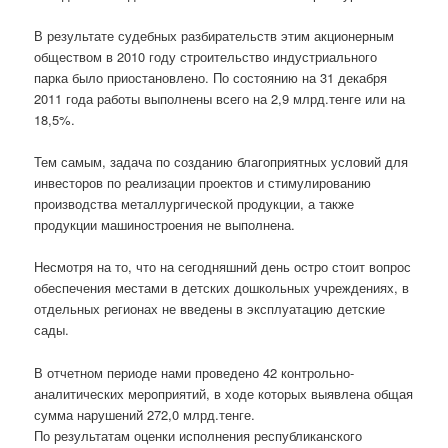
В результате судебных разбирательств этим акционерным
обществом в 2010 году строительство индустриального
парка было приостановлено. По состоянию на 31 декабря
2011 года работы выполнены всего на 2,9 млрд.тенге или на
18,5%.
Тем самым, задача по созданию благоприятных условий для
инвесторов по реализации проектов и стимулированию
производства металлургической продукции, а также
продукции машиностроения не выполнена.
Несмотря на то, что на сегодняшний день остро стоит вопрос
обеспечения местами в детских дошкольных учреждениях, в
отдельных регионах не введены в эксплуатацию детские
сады.
В отчетном периоде нами проведено 42 контрольно-
аналитических мероприятий, в ходе которых выявлена общая
сумма нарушений 272,0 млрд.тенге.
По результатам оценки исполнения республиканского