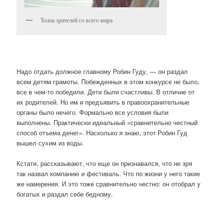
Толпа зрителей со всего мира
Надо отдать должное главному Робин Гуду, — он раздал
всем детям грамоты. Побежденных в этом конкурсе не было,
все в чем-то победили. Дети были счастливы. В отличие от
их родителей. Но им и предъявить в правоохранительные
органы было нечего. Формально все условия были
выполнены. Практически идеальный «сравнительно честный
способ отъема денег». Насколько я знаю, этот Робин Гуд
вышел сухим из воды.
Кстати, рассказывают, что еще он признавался, что не зря
так назвал компанию и фестиваль. Что по жизни у него такие
же намерения. И это тоже сравнительно честно: он отобрал у
богатых и раздал себе бедному.