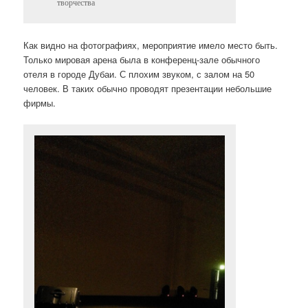
творчества
Как видно на фотографиях, мероприятие имело место быть.
Только мировая арена была в конференц-зале обычного
отеля в городе Дубаи. С плохим звуком, с залом на 50
человек. В таких обычно проводят презентации небольшие
фирмы.