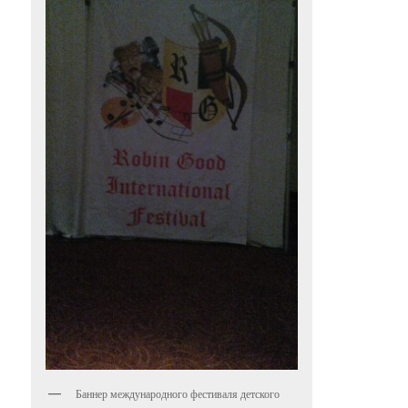
Баннер международного фестиваля детского