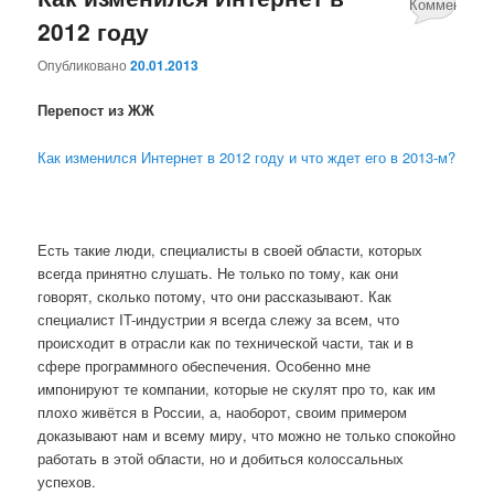
Комментари
2012 году
2
Опубликовано
20.01.2013
Перепост из ЖЖ
Как изменился Интернет в 2012 году и что ждет его в 2013-м?
Есть такие люди, специалисты в своей области, которых
всегда принятно слушать. Не только по тому, как они
говорят, сколько потому, что они рассказывают. Как
специалист IT-индустрии я всегда слежу за всем, что
происходит в отрасли как по технической части, так и в
сфере программного обеспечения. Особенно мне
импонируют те компании, которые не скулят про то, как им
плохо живётся в России, а, наоборот, своим примером
доказывают нам и всему миру, что можно не только спокойно
работать в этой области, но и добиться колоссальных
успехов.