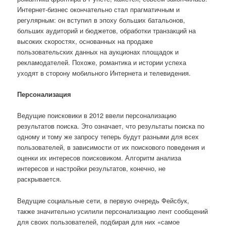
Интернет-бизнес окончательно стал прагматичным и
регулярным: он вступил в эпоху больших батальонов,
больших аудиторий и бюджетов, обработки транзакций на
высоких скоростях, основанных на продаже
пользовательских данных на аукционах площадок и
рекламодателей. Похоже, романтика и истории успеха
уходят в сторону мобильного Интернета и телевидения.
Персонализация
Ведущие поисковики в 2012 ввели персонализацию
результатов поиска. Это означает, что результаты поиска по
одному и тому же запросу теперь будут разными для всех
пользователей, в зависимости от их поискового поведения и
оценки их интересов поисковиком. Алгоритм анализа
интересов и настройки результатов, конечно, не
раскрывается.
Ведущие социальные сети, в первую очередь Фейсбук,
также значительно усилили персонализацию лент сообщений
для своих пользователей, подбирая для них «самое