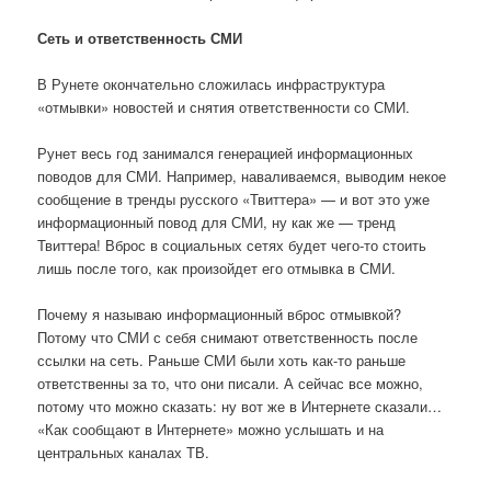
Сеть и ответственность СМИ
В Рунете окончательно сложилась инфраструктура
«отмывки» новостей и снятия ответственности со СМИ.
Рунет весь год занимался генерацией информационных
поводов для СМИ. Например, наваливаемся, выводим некое
сообщение в тренды русского «Твиттера» — и вот это уже
информационный повод для СМИ, ну как же — тренд
Твиттера! Вброс в социальных сетях будет чего-то стоить
лишь после того, как произойдет его отмывка в СМИ.
Почему я называю информационный вброс отмывкой?
Потому что СМИ с себя снимают ответственность после
ссылки на сеть. Раньше СМИ были хоть как-то раньше
ответственны за то, что они писали. А сейчас все можно,
потому что можно сказать: ну вот же в Интернете сказали…
«Как сообщают в Интернете» можно услышать и на
центральных каналах ТВ.