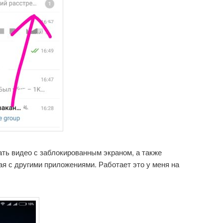
ть видео с заблокированным экраном, а также
ая с другими приложениями. Работает это у меня на