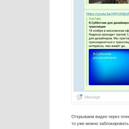
Открываем видео через плее
то уже можно заблокировать