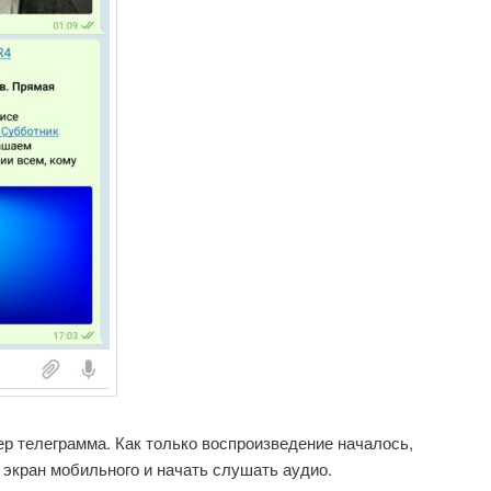
р телеграмма. Как только воспроизведение началось,
 экран мобильного и начать слушать аудио.