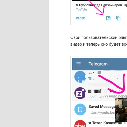
Свой пользовательский опы
видео и теперь оно будет во