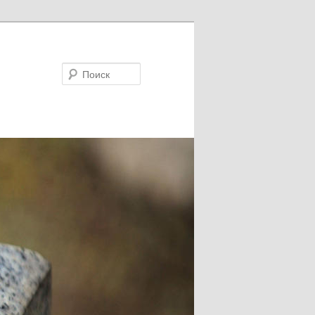
Поиск