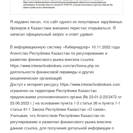
Я недавно писал, что сайт одного из популярных зарубежных
брокеров в Казахстане внезапно перестал открываться. Я
написал официальный запрос и ответ удивил.
В информационную систему «Кибернадзор» 10.11.2022 года
Агентство Республики Казахстан по регулированию и
развитию финансового рынка внесена ссылка
https://www.interactivebrokers.com/en/home.php по
деятельности финансовой пирамиды и других
мошеннических организаций.
Доступ к интернет-ресурсу https://www.interactivebrokers.com
ограничен на территории Республики Казахстан
предписанием уполномоченного органа (№ 23-01-2-23/2472 от
23.06.2023 г.) на основании пункта 1-3 статьи 36 и пункта 1-1
статьи 41-1 Закона Республики Казахстан «О связи».
Учитывая, что Агентством Республики Казахстан по
регулированию и развитию финансового рынка внесена
данная ссылка, для получения детальной информации о