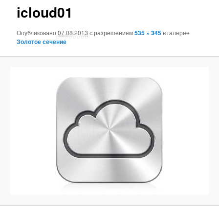
icloud01
Опубликовано
07.08.2013
с разрешением
535 × 345
в галерее
Золотое сечение