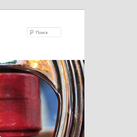
Поиск