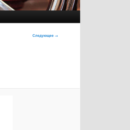
Следующее →