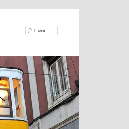
Поиск