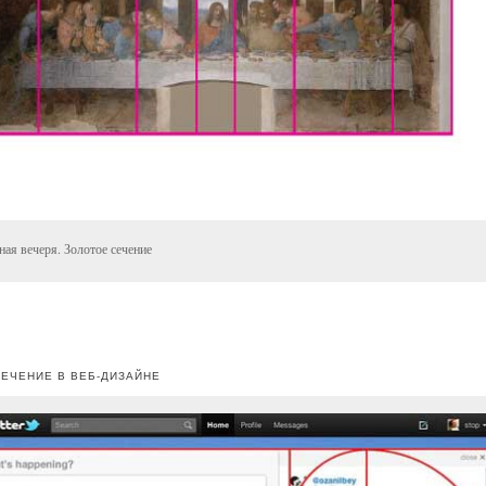
ная вечеря. Золотое сечение
ЕЧЕНИЕ В ВЕБ-ДИЗАЙНЕ