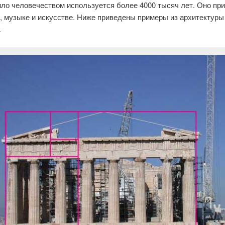
ило человечеством используется более 4000 тысяч лет. Оно пр
, музыке и искусстве. Ниже приведены примеры из архитектуры
.