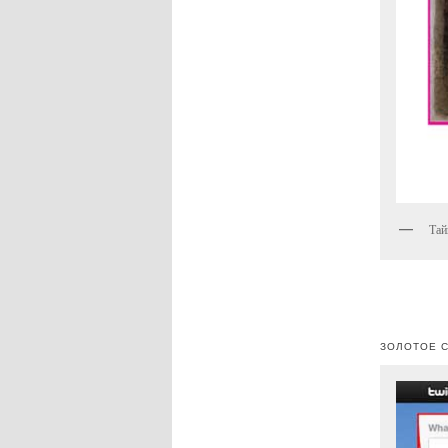
Тай
ЗОЛОТОЕ С