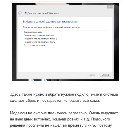
Здесь также нужно выбрать нужное подключение и система
сделает сброс и постарается исправить всё сама.
Модемом на айфоне пользуюсь регулярно. Очень выручает
на выездных встречах, командировках и т.д. Подобного
решения проблемы не нашел во время гуглинга, поэтому