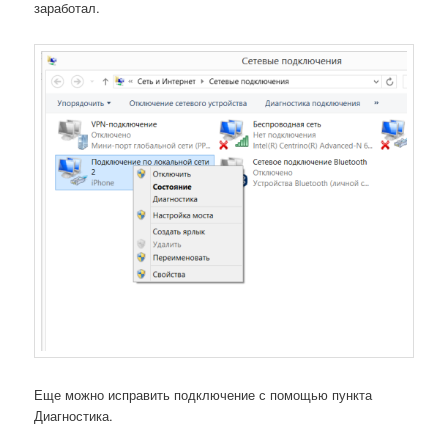
заработал.
Еще можно исправить подключение с помощью пункта
Диагностика.