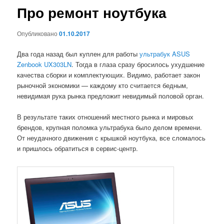
Про ремонт ноутбука
Опубликовано
01.10.2017
Два года назад был куплен для работы
ультрабук ASUS
Zenbook UX303LN
. Тогда в глаза сразу бросилось ухудшение
качества сборки и комплектующих. Видимо, работает закон
рыночной экономики — каждому кто считается бедным,
невидимая рука рынка предложит невидимый половой орган.
В результате таких отношений местного рынка и мировых
брендов, крупная поломка ультрабука было делом времени.
От неудачного движения с крышкой ноутбука, все сломалось
и пришлось обратиться в сервис-центр.