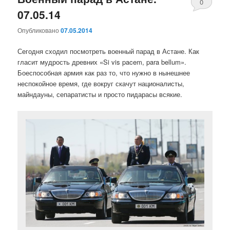
0
07.05.14
комментари
Опубликовано
07.05.2014
Сегодня сходил посмотреть военный парад в Астане. Как
гласит мудрость древних «Si vis pacem, para bellum».
Боеспособная армия как раз то, что нужно в нынешнее
неспокойное время, где вокруг скачут националисты,
майндауны, сепаратисты и просто пидарасы всякие.