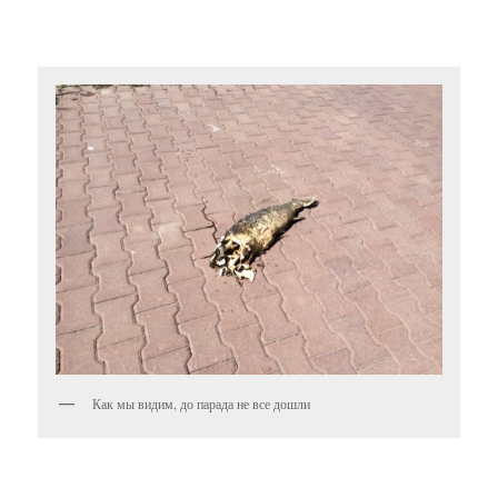
Как мы видим, до парада не все дошли