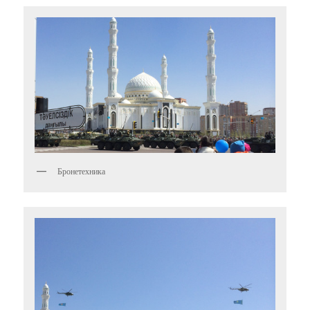
Бронетехника