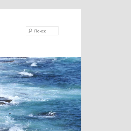
Поиск