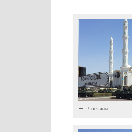
Бронетехника