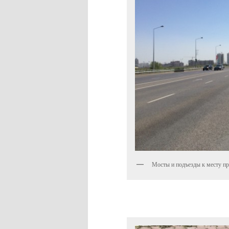
Мосты и подъезды к месту п