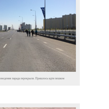
роведения парада перекрыли. Пришлось идти пешком