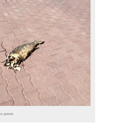
все дошли